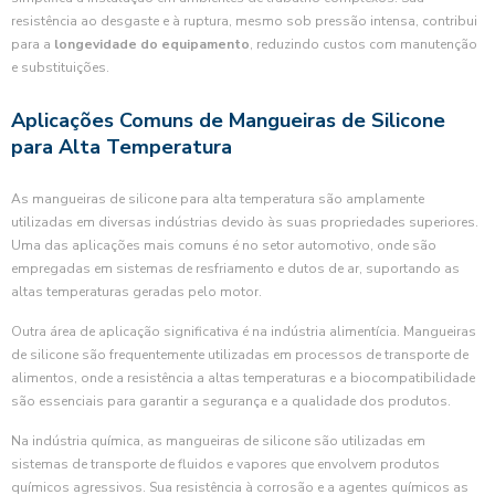
resistência ao desgaste e à ruptura, mesmo sob pressão intensa, contribui
para a
longevidade do equipamento
, reduzindo custos com manutenção
e substituições.
Aplicações Comuns de Mangueiras de Silicone
para Alta Temperatura
As mangueiras de silicone para alta temperatura são amplamente
utilizadas em diversas indústrias devido às suas propriedades superiores.
Uma das aplicações mais comuns é no setor automotivo, onde são
empregadas em sistemas de resfriamento e dutos de ar, suportando as
altas temperaturas geradas pelo motor.
Outra área de aplicação significativa é na indústria alimentícia. Mangueiras
de silicone são frequentemente utilizadas em processos de transporte de
alimentos, onde a resistência a altas temperaturas e a biocompatibilidade
são essenciais para garantir a segurança e a qualidade dos produtos.
Na indústria química, as mangueiras de silicone são utilizadas em
sistemas de transporte de fluidos e vapores que envolvem produtos
químicos agressivos. Sua resistência à corrosão e a agentes químicos as