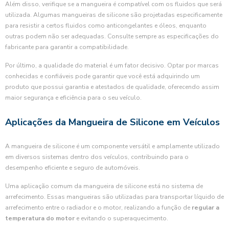
Além disso, verifique se a mangueira é compatível com os fluidos que será
utilizada. Algumas mangueiras de silicone são projetadas especificamente
para resistir a certos fluidos como anticongelantes e óleos, enquanto
outras podem não ser adequadas. Consulte sempre as especificações do
fabricante para garantir a compatibilidade.
Por último, a qualidade do material é um fator decisivo. Optar por marcas
conhecidas e confiáveis pode garantir que você está adquirindo um
produto que possui garantia e atestados de qualidade, oferecendo assim
maior segurança e eficiência para o seu veículo.
Aplicações da Mangueira de Silicone em Veículos
A mangueira de silicone é um componente versátil e amplamente utilizado
em diversos sistemas dentro dos veículos, contribuindo para o
desempenho eficiente e seguro de automóveis.
Uma aplicação comum da mangueira de silicone está no sistema de
arrefecimento. Essas mangueiras são utilizadas para transportar líquido de
arrefecimento entre o radiador e o motor, realizando a função de
regular a
temperatura do motor
e evitando o superaquecimento.