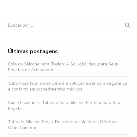
Últimas postagens
Cola de Silicone para Tecido: A Solução Ideal para Seus
Projetos de Artesanato
Tubo hospitalar de silicone é a solução ideal para segurança
e conforto em procedimentos médicos
Como Escolher o Tubo de Cola Silicone Perfeito para Seu
Projeto
Tubo de Silicone Preço: Descubra as Melhores Ofertas e
Onde Comprar