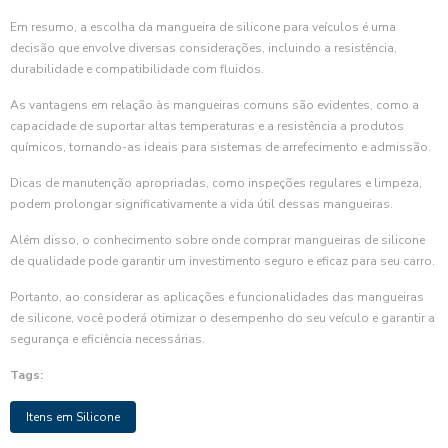
Em resumo, a escolha da mangueira de silicone para veículos é uma
decisão que envolve diversas considerações, incluindo a resistência,
durabilidade e compatibilidade com fluidos.
As vantagens em relação às mangueiras comuns são evidentes, como a
capacidade de suportar altas temperaturas e a resistência a produtos
químicos, tornando-as ideais para sistemas de arrefecimento e admissão.
Dicas de manutenção apropriadas, como inspeções regulares e limpeza,
podem prolongar significativamente a vida útil dessas mangueiras.
Além disso, o conhecimento sobre onde comprar mangueiras de silicone
de qualidade pode garantir um investimento seguro e eficaz para seu carro.
Portanto, ao considerar as aplicações e funcionalidades das mangueiras
de silicone, você poderá otimizar o desempenho do seu veículo e garantir a
segurança e eficiência necessárias.
Tags:
Itens em Silicone