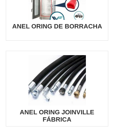
ANEL ORING DE BORRACHA
ANEL ORING JOINVILLE
FÁBRICA