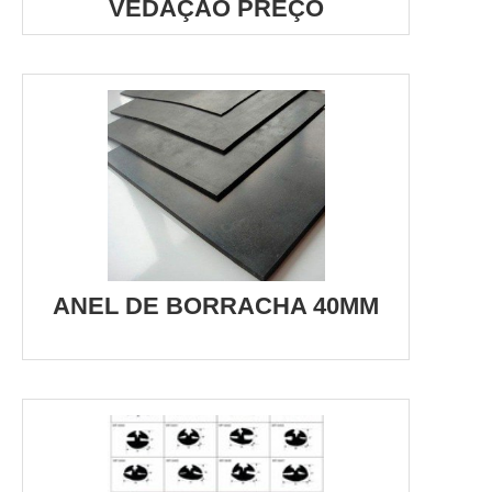
VEDAÇÃO PREÇO
ANEL DE BORRACHA 40MM