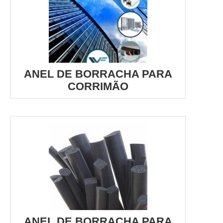
ANEL DE BORRACHA PARA
CORRIMÃO
ANEL DE BORRACHA PARA