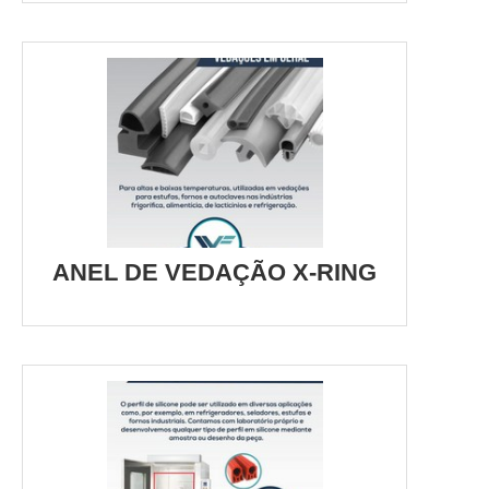
ANEL DE VEDAÇÃO X-RING