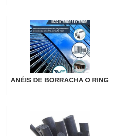
ANÉIS DE BORRACHA O RING