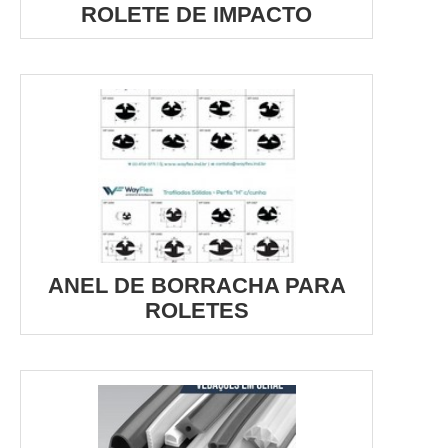
ROLETE DE IMPACTO
ANEL DE BORRACHA PARA
ROLETES