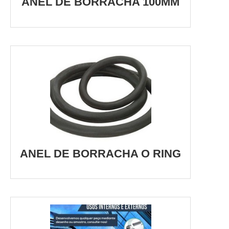
ANEL DE BORRACHA 100MM
ANEL DE BORRACHA O RING