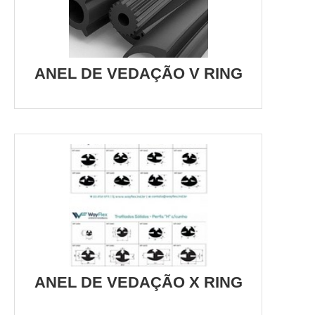
ANEL DE VEDAÇÃO V RING
ANEL DE VEDAÇÃO X RING