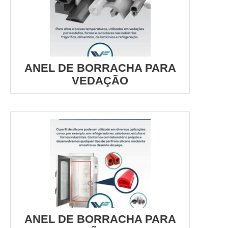
ANEL DE BORRACHA PARA
VEDAÇÃO
ANEL DE BORRACHA PARA