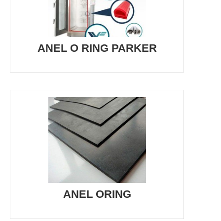
ANEL O RING PARKER
ANEL ORING