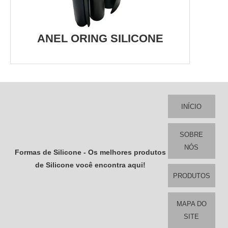
ANEL ORING SILICONE
INÍCIO
SOBRE
NÓS
Formas de Silicone - Os melhores produtos
de Silicone você encontra aqui!
PRODUTOS
MAPA DO
SITE