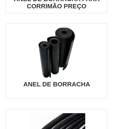
CORRIMÃO PREÇO
ANEL DE BORRACHA