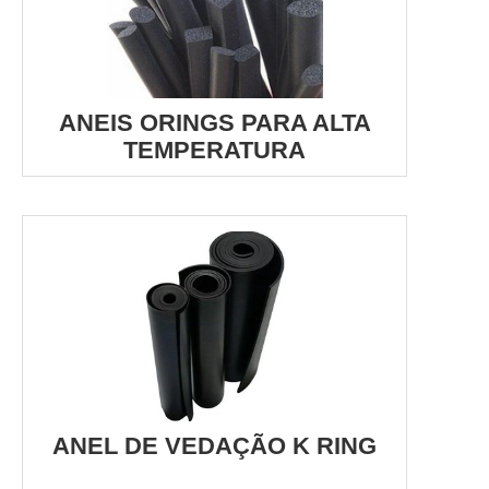
ANEIS ORINGS PARA ALTA
TEMPERATURA
ANEL DE VEDAÇÃO K RING