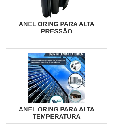
ANEL ORING PARA ALTA
PRESSÃO
ANEL ORING PARA ALTA
TEMPERATURA