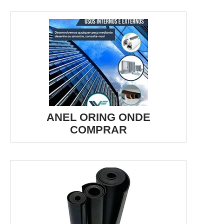
ANEL ORING ONDE
COMPRAR