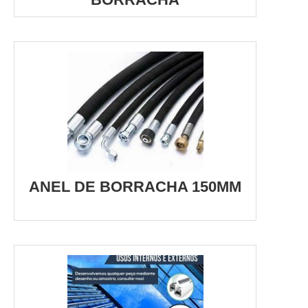
ANEL DE BORRACHA 150MM