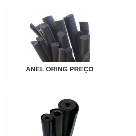
ANEL ORING PREÇO