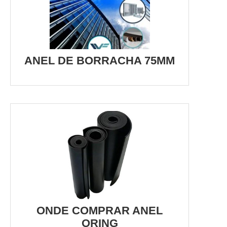
ANEL DE BORRACHA 75MM
ONDE COMPRAR ANEL
ORING