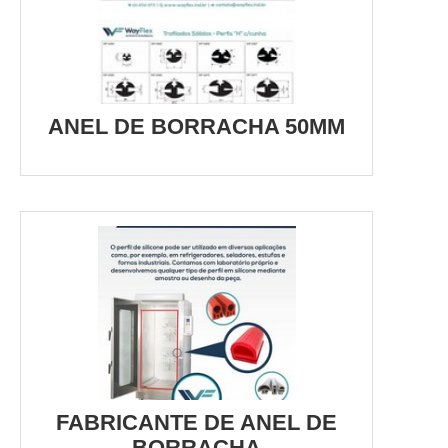
ANEL DE BORRACHA 50MM
FABRICANTE DE ANEL DE
BORRACHA