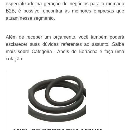
especializado na geração de negócios para o mercado
B2B, é possível encontrar as melhores empresas que
atuam nesse segmento.
Além de receber um orçamento, você também poderá
esclarecer suas dúvidas referentes ao assunto. Saiba
mais sobre Categoria - Aneis de Borracha e faça uma
cotação.