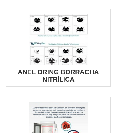
ANEL ORING BORRACHA
NITRÍLICA