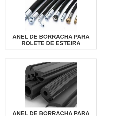
ANEL DE BORRACHA PARA
ROLETE DE ESTEIRA
ANEL DE BORRACHA PARA