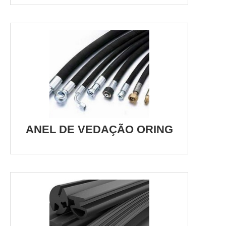
ANEL DE VEDAÇÃO ORING