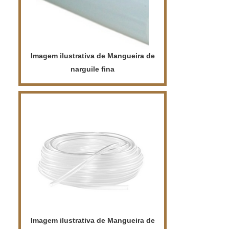
PERFIL DE BORRACHA PARA
JUNTA DE DILATAÇÃOH...
Imagem ilustrativa de Mangueira de
narguile fina
Imagem ilustrativa de Mangueira de