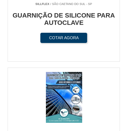
SILLFLEX
/ SÃO CAETANO DO SUL - SP
GUARNIÇÃO DE SILICONE PARA
AUTOCLAVE
COTAR AGORA