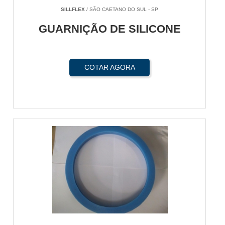
SILLFLEX
/ SÃO CAETANO DO SUL - SP
GUARNIÇÃO DE SILICONE
COTAR AGORA