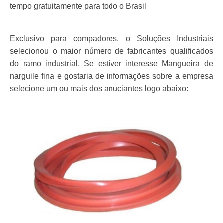
tempo gratuitamente para todo o Brasil
Exclusivo para compadores, o Soluções Industriais
selecionou o maior número de fabricantes qualificados
do ramo industrial. Se estiver interesse Mangueira de
narguile fina e gostaria de informações sobre a empresa
selecione um ou mais dos anuciantes logo abaixo: