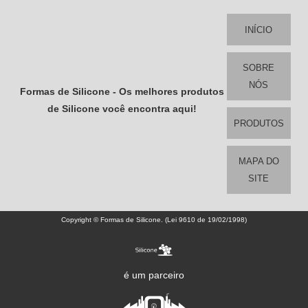
INÍCIO
SOBRE
NÓS
Formas de Silicone - Os melhores produtos
de Silicone você encontra aqui!
PRODUTOS
MAPA DO
SITE
Copyright © Formas de Silicone. (Lei 9610 de 19/02/1998)
é um parceiro