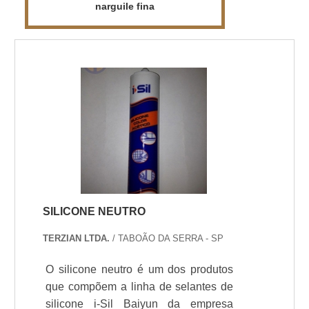
narguile fina
SILICONE NEUTRO
TERZIAN LTDA.
/ TABOÃO DA SERRA - SP
O silicone neutro é um dos produtos
que compõem a linha de selantes de
silicone i-Sil Baiyun da empresa