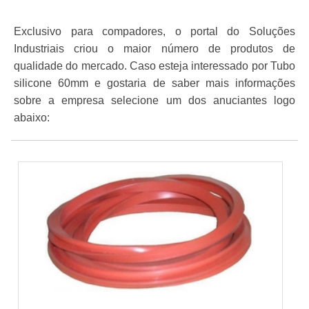
Exclusivo para compadores, o portal do Soluções
Industriais criou o maior número de produtos de
qualidade do mercado. Caso esteja interessado por Tubo
silicone 60mm e gostaria de saber mais informações
sobre a empresa selecione um dos anuciantes logo
abaixo: