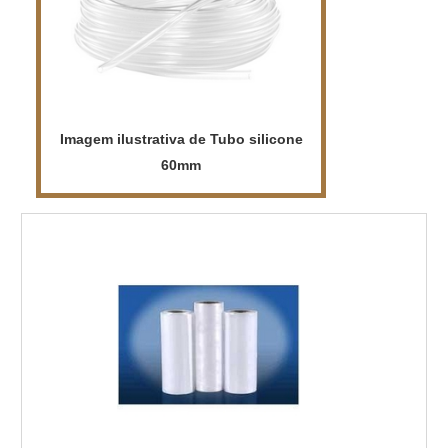
Imagem ilustrativa de Tubo silicone
60mm