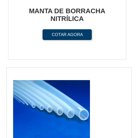
MANTA DE BORRACHA
NITRÍLICA
COTAR AGORA