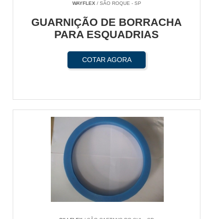
WAYFLEX
/ SÃO ROQUE - SP
GUARNIÇÃO DE BORRACHA
PARA ESQUADRIAS
COTAR AGORA