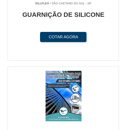
SILLFLEX
/ SÃO CAETANO DO SUL - SP
GUARNIÇÃO DE SILICONE
COTAR AGORA