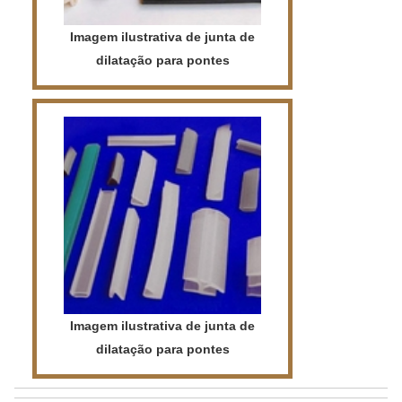
Imagem ilustrativa de junta de
dilatação para pontes
Imagem ilustrativa de junta de
dilatação para pontes