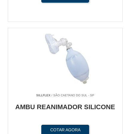
SILLFLEX
/ SÃO CAETANO DO SUL - SP
AMBU REANIMADOR SILICONE
COTAR AGORA