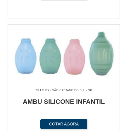
SILLFLEX
/ SÃO CAETANO DO SUL - SP
AMBU SILICONE INFANTIL
COTAR AGORA