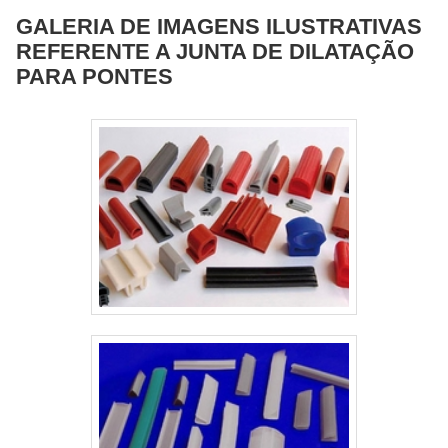
GALERIA DE IMAGENS ILUSTRATIVAS
REFERENTE A JUNTA DE DILATAÇÃO
PARA PONTES