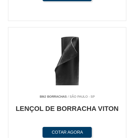
BMJ BORRACHAS
/ SÃO PAULO - SP
LENÇOL DE BORRACHA VITON
COTAR AGORA