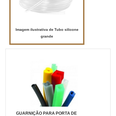
Imagem ilustrativa de Tubo silicone
grande
GUARNIÇÃO PARA PORTA DE