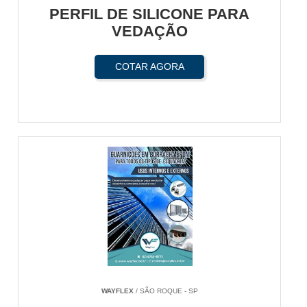
PERFIL DE SILICONE PARA
VEDAÇÃO
COTAR AGORA
WAYFLEX
/ SÃO ROQUE - SP