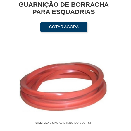
GUARNIÇÃO DE BORRACHA
PARA ESQUADRIAS
COTAR AGORA
SILLFLEX
/ SÃO CAETANO DO SUL - SP