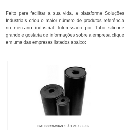
Feito para facilitar a sua vida, a plataforma Soluções
Industriais criou o maior número de produtos referência
no mercano industrial. Interessado por Tubo silicone
grande e gostaria de informações sobre a empresa clique
em uma das empresas listados abaixo:
BMJ BORRACHAS
/ SÃO PAULO - SP