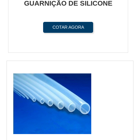
GUARNIÇÃO DE SILICONE
COTAR AGORA