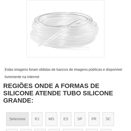
Estas imagens foram obtidas de bancos de imagens públicas e disponível
livremente na internet
REGIÕES ONDE A FORMAS DE
SILICONE ATENDE TUBO SILICONE
GRANDE:
Selecione
RJ
MG
ES
SP
PR
SC