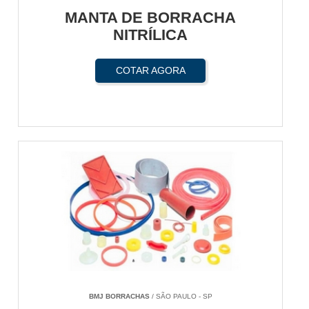
MANTA DE BORRACHA
NITRÍLICA
COTAR AGORA
BMJ BORRACHAS
/ SÃO PAULO - SP