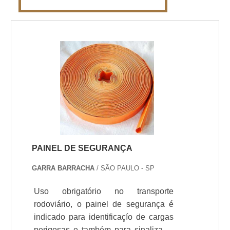
PAINEL DE SEGURANÇA
GARRA BARRACHA
/ SÃO PAULO - SP
Uso obrigatório no transporte
rodoviário, o painel de segurança é
indicado para identificaçío de cargas
perigosas e também para sinalizaçío