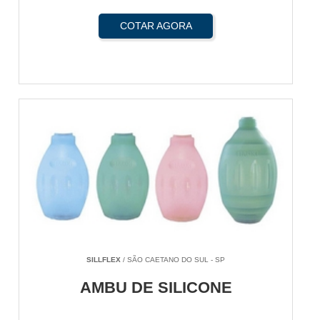
COTAR AGORA
SILLFLEX
/ SÃO CAETANO DO SUL - SP
AMBU DE SILICONE