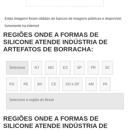
Estas imagens foram obtidas de bancos de imagens públicas e disponível
livremente na internet
REGIÕES ONDE A FORMAS DE
SILICONE ATENDE INDÚSTRIA DE
ARTEFATOS DE BORRACHA:
Selecione
RJ
MG
ES
SP
PR
SC
RS
PE
BA
CE
GO e DF
AM
PA
Selecione a região do Brasil
REGIÕES ONDE A FORMAS DE
SILICONE ATENDE INDÚSTRIA DE