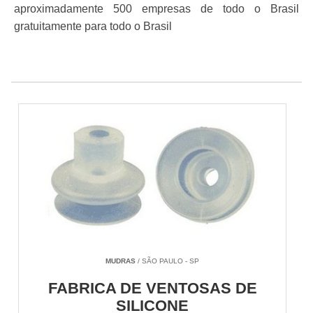
aproximadamente 500 empresas de todo o Brasil
gratuitamente para todo o Brasil
MUDRAS
/ SÃO PAULO - SP
FABRICA DE VENTOSAS DE
SILICONE