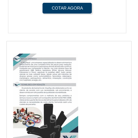
COTAR AGORA