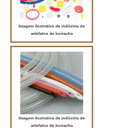
JUNTA DE DILATAÇÃOH...
Imagem ilustrativa de indústria de
artefatos de borracha
Imagem ilustrativa de indústria de
artefatos de borracha