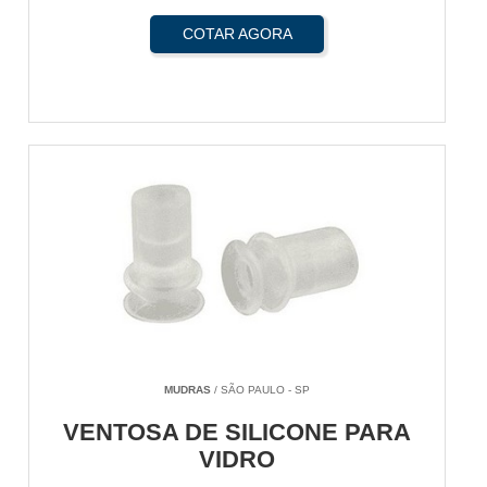
COTAR AGORA
MUDRAS
/ SÃO PAULO - SP
VENTOSA DE SILICONE PARA
VIDRO