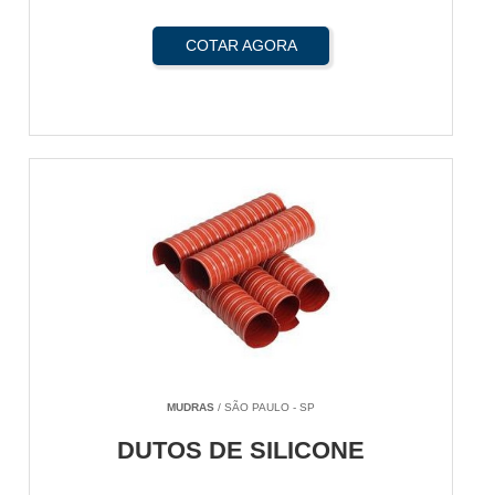
COTAR AGORA
MUDRAS
/ SÃO PAULO - SP
DUTOS DE SILICONE