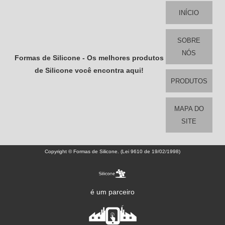
INÍCIO
SOBRE
NÓS
Formas de Silicone - Os melhores produtos
de Silicone você encontra aqui!
PRODUTOS
MAPA DO
SITE
Copyright © Formas de Silicone. (Lei 9610 de 19/02/1998)
é um parceiro