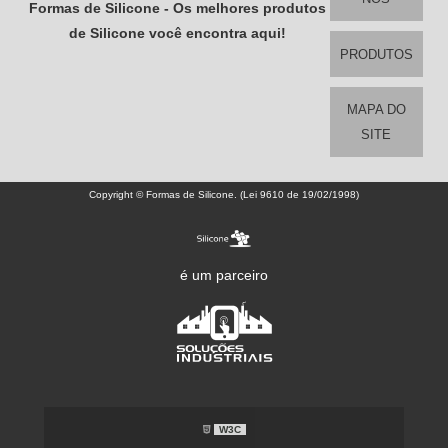
Formas de Silicone - Os melhores produtos
de Silicone você encontra aqui!
PRODUTOS
MAPA DO
SITE
Copyright © Formas de Silicone. (Lei 9610 de 19/02/1998)
é um parceiro
W3C