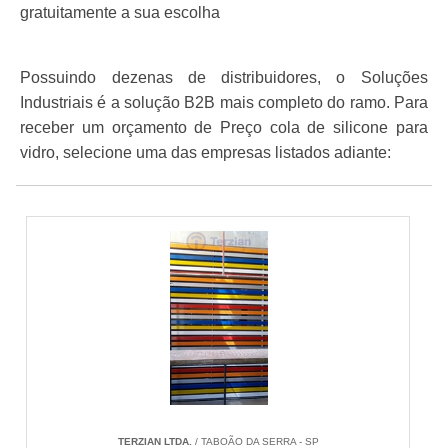
gratuitamente a sua escolha
Possuindo dezenas de distribuidores, o Soluções
Industriais é a solução B2B mais completo do ramo. Para
receber um orçamento de Preço cola de silicone para
vidro, selecione uma das empresas listados adiante:
TERZIAN LTDA.
/ TABOÃO DA SERRA - SP