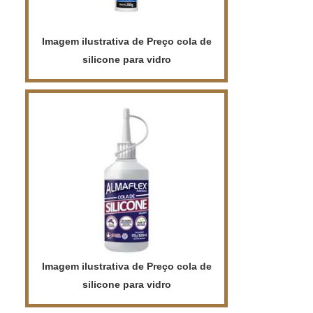
Imagem ilustrativa de Preço cola de
silicone para vidro
Imagem ilustrativa de Preço cola de
silicone para vidro