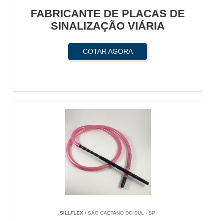
FABRICANTE DE PLACAS DE
SINALIZAÇÃO VIÁRIA
COTAR AGORA
SILLFLEX
/ SÃO CAETANO DO SUL - SP