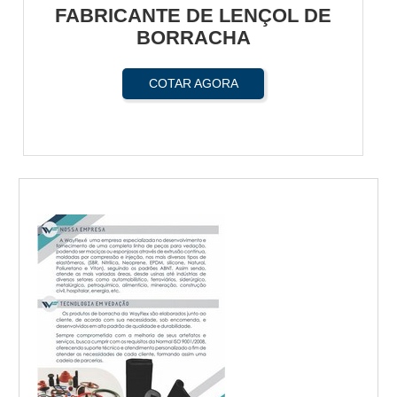
FABRICANTE DE LENÇOL DE
BORRACHA
COTAR AGORA