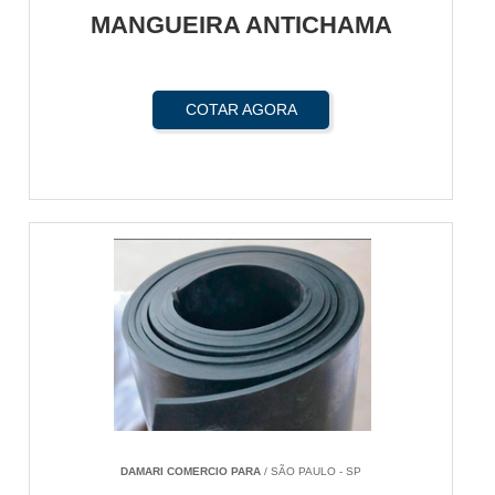
MANGUEIRA ANTICHAMA
COTAR AGORA
DAMARI COMERCIO PARA
/ SÃO PAULO - SP