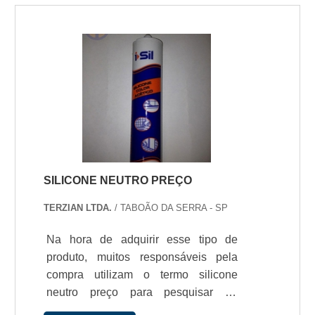
SILICONE NEUTRO PREÇO
TERZIAN LTDA.
/ TABOÃO DA SERRA - SP
Na hora de adquirir esse tipo de
produto, muitos responsáveis pela
compra utilizam o termo silicone
neutro preço para pesquisar na
internet. Porém.