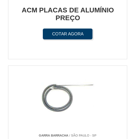
ACM PLACAS DE ALUMÍNIO
PREÇO
COTAR AGORA
GARRA BARRACHA
/ SÃO PAULO - SP