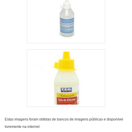
Estas imagens foram obtidas de bancos de imagens públicas e disponível
livremente na internet