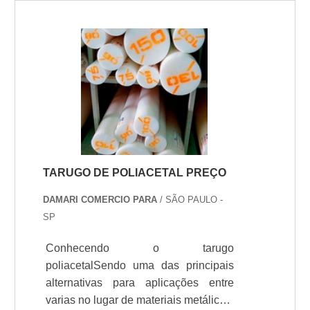
TARUGO DE POLIACETAL PREÇO
DAMARI COMERCIO PARA
/ SÃO PAULO -
SP
Conhecendo o tarugo
poliacetalSendo uma das principais
alternativas para aplicações entre
varias no lugar de materiais metálicos,