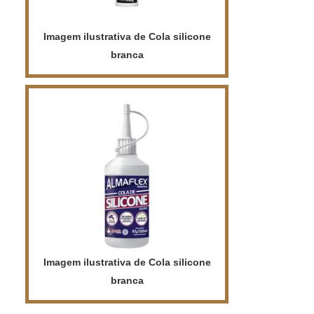
Imagem ilustrativa de Cola silicone
branca
Imagem ilustrativa de Cola silicone
branca