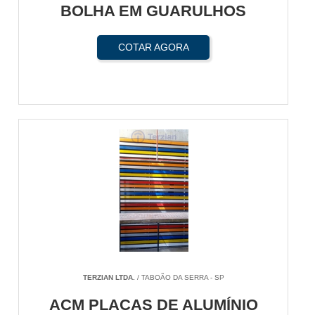
BOLHA EM GUARULHOS
COTAR AGORA
TERZIAN LTDA.
/ TABOÃO DA SERRA - SP
ACM PLACAS DE ALUMÍNIO