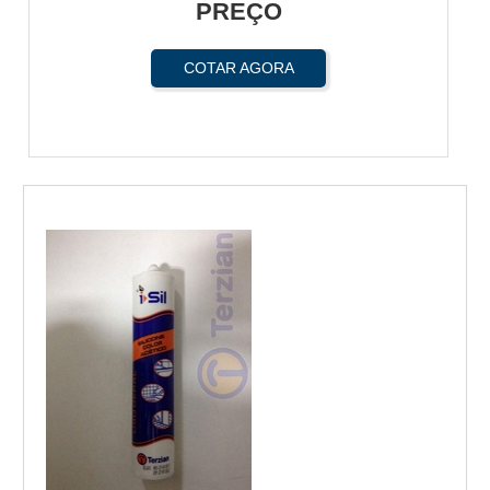
PREÇO
COTAR AGORA