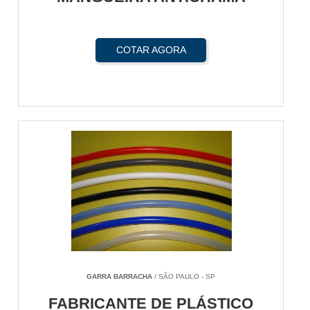
COTAR AGORA
GARRA BARRACHA
/ SÃO PAULO - SP
FABRICANTE DE PLÁSTICO