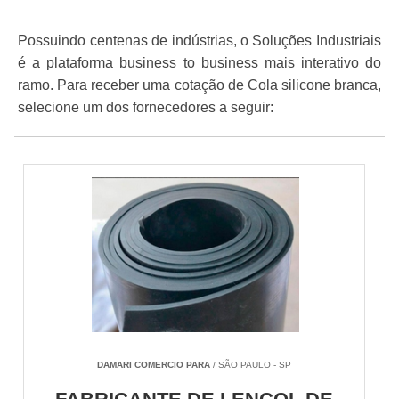
Possuindo centenas de indústrias, o Soluções Industriais
é a plataforma business to business mais interativo do
ramo. Para receber uma cotação de Cola silicone branca,
selecione um dos fornecedores a seguir:
DAMARI COMERCIO PARA
/ SÃO PAULO - SP