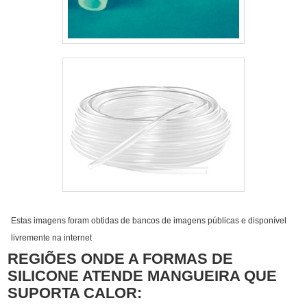
Estas imagens foram obtidas de bancos de imagens públicas e disponível
livremente na internet
REGIÕES ONDE A FORMAS DE
SILICONE ATENDE MANGUEIRA QUE
SUPORTA CALOR: