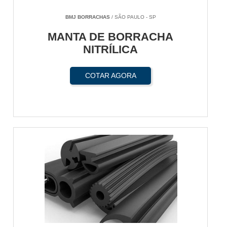
BMJ BORRACHAS
/ SÃO PAULO - SP
MANTA DE BORRACHA
NITRÍLICA
COTAR AGORA