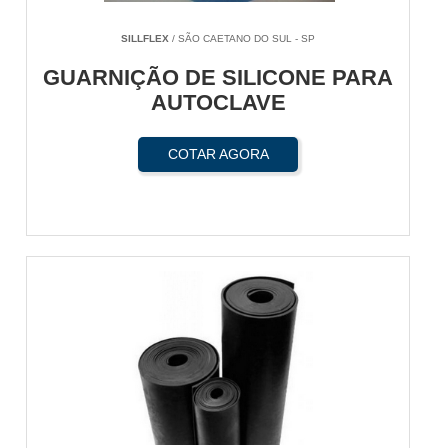
SILLFLEX
/ SÃO CAETANO DO SUL - SP
GUARNIÇÃO DE SILICONE PARA
AUTOCLAVE
COTAR AGORA