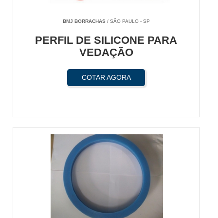
BMJ BORRACHAS
/ SÃO PAULO - SP
PERFIL DE SILICONE PARA
VEDAÇÃO
COTAR AGORA