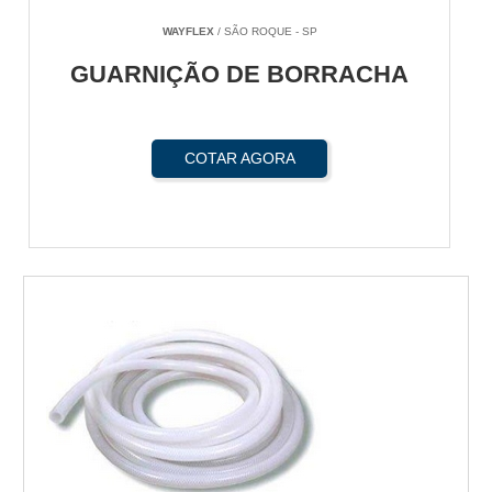
WAYFLEX
/ SÃO ROQUE - SP
GUARNIÇÃO DE BORRACHA
COTAR AGORA