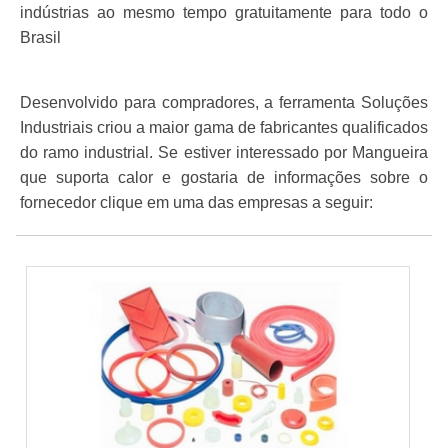
indústrias ao mesmo tempo gratuitamente para todo o
Brasil
Desenvolvido para compradores, a ferramenta Soluções
Industriais criou a maior gama de fabricantes qualificados
do ramo industrial. Se estiver interessado por Mangueira
que suporta calor e gostaria de informações sobre o
fornecedor clique em uma das empresas a seguir: