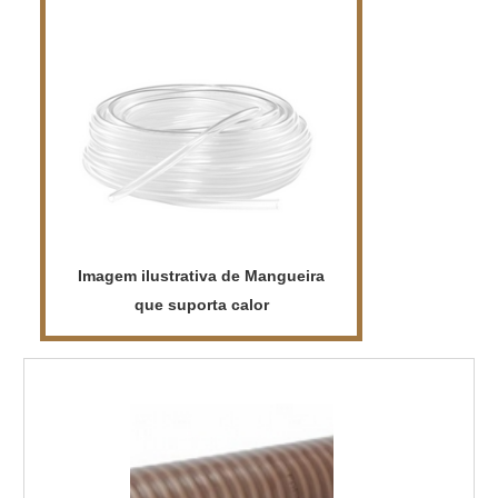
Imagem ilustrativa de Mangueira
que suporta calor